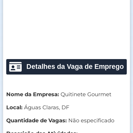
Detalhes da Vaga de Emprego
Nome da Empresa:
Quitinete Gourmet
Local:
Águas Claras, DF
Quantidade de Vagas:
Não especificado