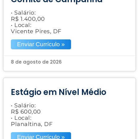
• Salário:
R$ 1.400,00
• Local:
Vicente Pires, DF
Enviar Currículo »
8 de agosto de 2026
Estágio em Nível Médio
• Salário:
R$ 600,00
• Local:
Planaltina, DF
Enviar Currículo »