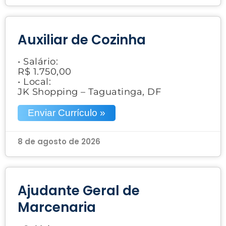
Auxiliar de Cozinha
• Salário:
R$ 1.750,00
• Local:
JK Shopping – Taguatinga, DF
Enviar Currículo »
8 de agosto de 2026
Ajudante Geral de
Marcenaria