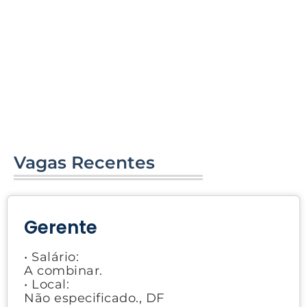
Vagas Recentes
Gerente
• Salário:
A combinar.
• Local:
Não especificado., DF