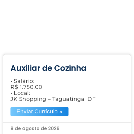
Auxiliar de Cozinha
• Salário:
R$ 1.750,00
• Local:
JK Shopping – Taguatinga, DF
Enviar Currículo »
8 de agosto de 2026