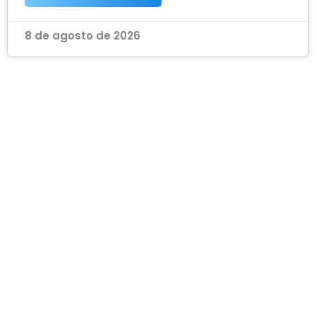
8 de agosto de 2026