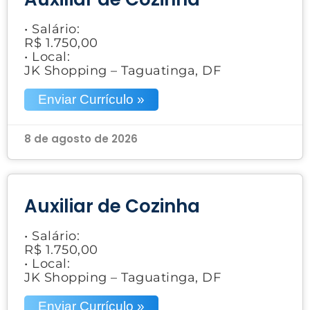
• Salário:
R$ 1.750,00
• Local:
JK Shopping – Taguatinga, DF
Enviar Currículo »
8 de agosto de 2026
Auxiliar de Cozinha
• Salário:
R$ 1.750,00
• Local:
JK Shopping – Taguatinga, DF
Enviar Currículo »