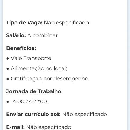
Tipo de Vaga:
Não especificado
Salário:
A combinar
Benefícios:
● Vale Transporte;
● Alimentação no local;
● Gratificação por desempenho.
Jornada de Trabalho:
● 14:00 às 22:00.
Enviar currículo até:
Não especificado
E-mail:
Não especificado