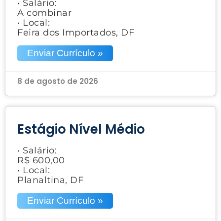
• Salário:
A combinar
• Local:
Feira dos Importados, DF
Enviar Currículo »
8 de agosto de 2026
Estágio Nível Médio
• Salário:
R$ 600,00
• Local:
Planaltina, DF
Enviar Currículo »