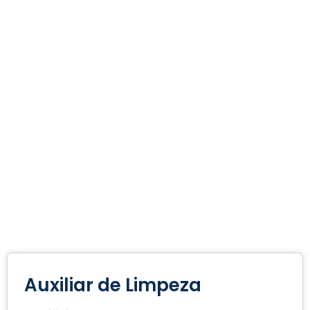
Auxiliar de Limpeza