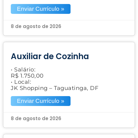
Enviar Currículo »
8 de agosto de 2026
Auxiliar de Cozinha
• Salário:
R$ 1.750,00
• Local:
JK Shopping – Taguatinga, DF
Enviar Currículo »
8 de agosto de 2026