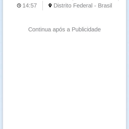
14:57
Distrito Federal - Brasil
Continua após a Publicidade