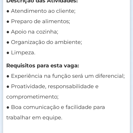
Descrição das Atividades:
● Atendimento ao cliente;
● Preparo de alimentos;
● Apoio na cozinha;
● Organização do ambiente;
● Limpeza.
Requisitos para esta vaga:
● Experiência na função será um diferencial;
● Proatividade, responsabilidade e
comprometimento;
● Boa comunicação e facilidade para
trabalhar em equipe.