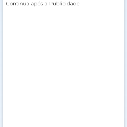
Continua após a Publicidade