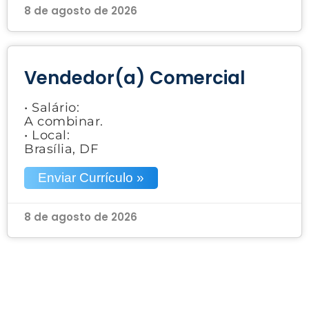
8 de agosto de 2026
Vendedor(a) Comercial
• Salário:
A combinar.
• Local:
Brasília, DF
Enviar Currículo »
8 de agosto de 2026