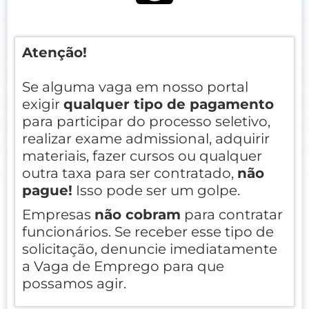
Atenção!
Se alguma vaga em nosso portal
exigir
qualquer tipo de pagamento
para participar do processo seletivo,
realizar exame admissional, adquirir
materiais, fazer cursos ou qualquer
outra taxa para ser contratado,
não
pague!
Isso pode ser um golpe.
Empresas
não cobram
para contratar
funcionários. Se receber esse tipo de
solicitação, denuncie imediatamente
a Vaga de Emprego para que
possamos agir.