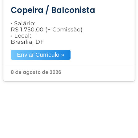
Copeira / Balconista
• Salário:
R$ 1.750,00 (+ Comissão)
• Local:
Brasília, DF
Enviar Currículo »
8 de agosto de 2026