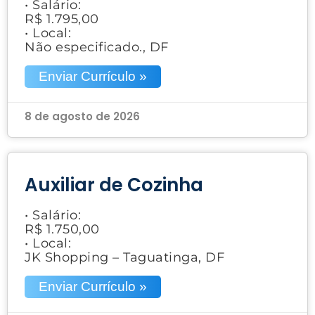
• Salário:
R$ 1.795,00
• Local:
Não especificado., DF
Enviar Currículo »
8 de agosto de 2026
Auxiliar de Cozinha
• Salário:
R$ 1.750,00
• Local:
JK Shopping – Taguatinga, DF
Enviar Currículo »