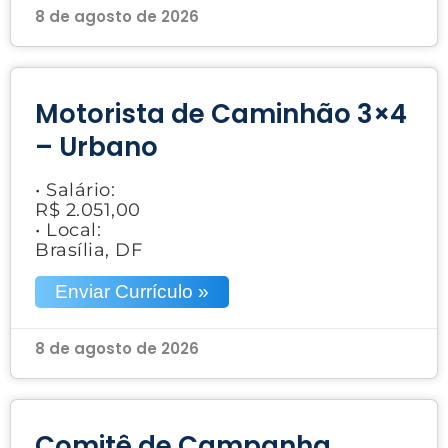
8 de agosto de 2026
Motorista de Caminhão 3×4
– Urbano
• Salário:
R$ 2.051,00
• Local:
Brasília, DF
Enviar Currículo »
8 de agosto de 2026
Comitê de Campanha