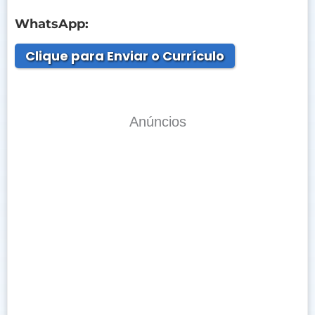
WhatsApp:
Clique para Enviar o Currículo
Anúncios