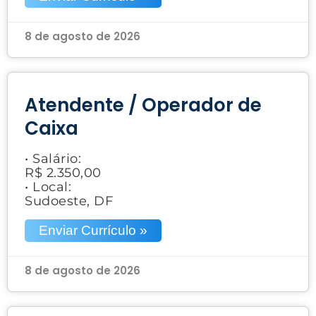
8 de agosto de 2026
Atendente / Operador de
Caixa
• Salário:
R$ 2.350,00
• Local:
Sudoeste, DF
Enviar Currículo »
8 de agosto de 2026