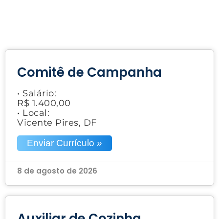
Comitê de Campanha
• Salário:
R$ 1.400,00
• Local:
Vicente Pires, DF
Enviar Currículo »
8 de agosto de 2026
Auxiliar de Cozinha