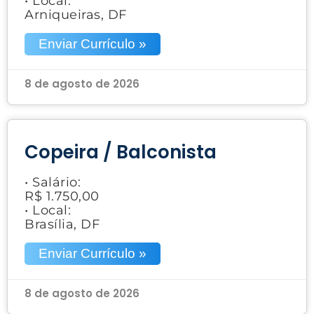
• Local:
Arniqueiras, DF
Enviar Currículo »
8 de agosto de 2026
Copeira / Balconista
• Salário:
R$ 1.750,00
• Local:
Brasília, DF
Enviar Currículo »
8 de agosto de 2026