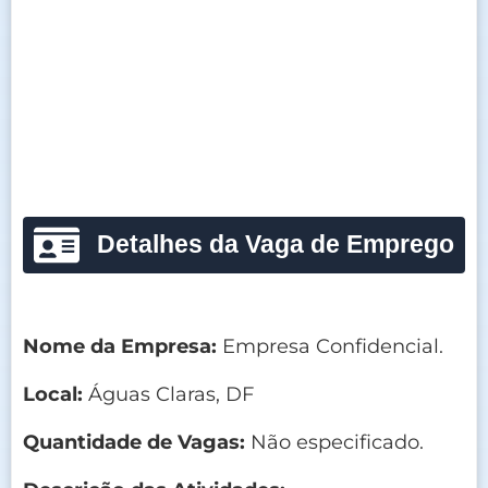
Detalhes da Vaga de Emprego
Nome da Empresa:
Empresa Confidencial.
Local:
Águas Claras, DF
Quantidade de Vagas:
Não especificado.