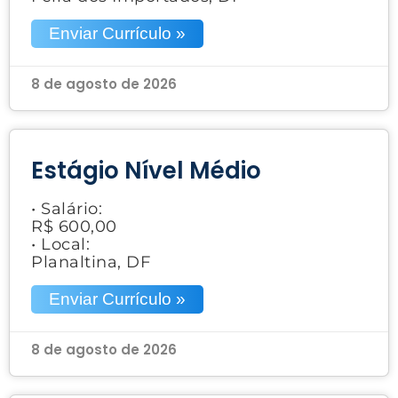
Enviar Currículo »
8 de agosto de 2026
Estágio Nível Médio
• Salário:
R$ 600,00
• Local:
Planaltina, DF
Enviar Currículo »
8 de agosto de 2026