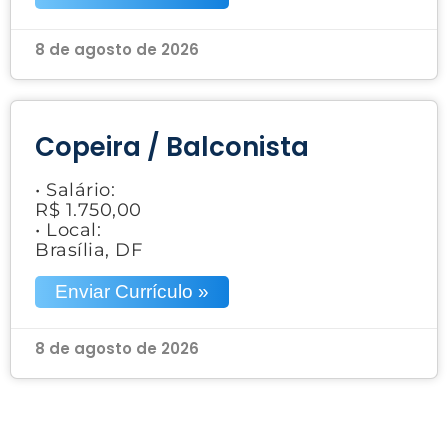
8 de agosto de 2026
Copeira / Balconista
• Salário:
R$ 1.750,00
• Local:
Brasília, DF
Enviar Currículo »
8 de agosto de 2026