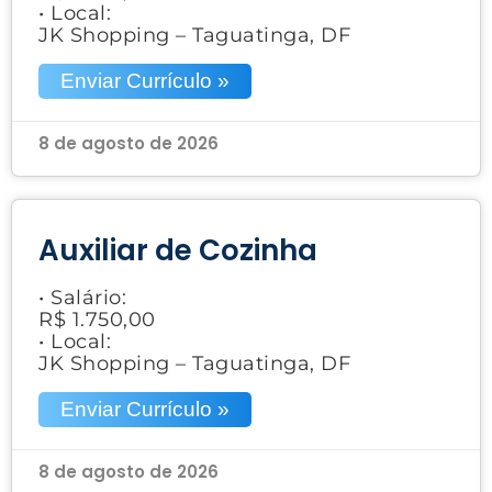
• Local:
JK Shopping – Taguatinga, DF
Enviar Currículo »
8 de agosto de 2026
Auxiliar de Cozinha
• Salário:
R$ 1.750,00
• Local:
JK Shopping – Taguatinga, DF
Enviar Currículo »
8 de agosto de 2026