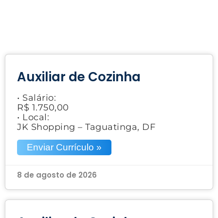
Auxiliar de Cozinha
• Salário:
R$ 1.750,00
• Local:
JK Shopping – Taguatinga, DF
Enviar Currículo »
8 de agosto de 2026