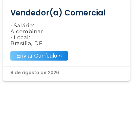
Vendedor(a) Comercial
• Salário:
A combinar.
• Local:
Brasília, DF
Enviar Currículo »
8 de agosto de 2026