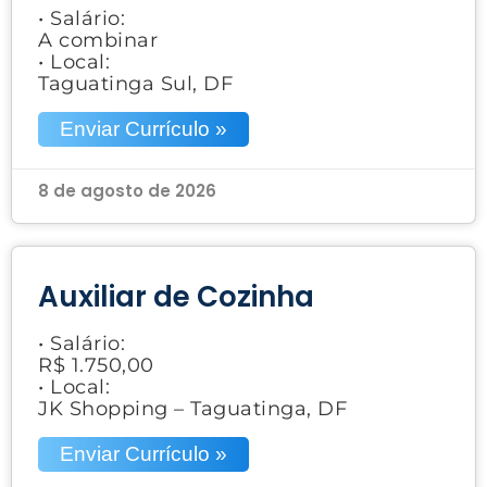
• Salário:
A combinar
• Local:
Taguatinga Sul, DF
Enviar Currículo »
8 de agosto de 2026
Auxiliar de Cozinha
• Salário:
R$ 1.750,00
• Local:
JK Shopping – Taguatinga, DF
Enviar Currículo »