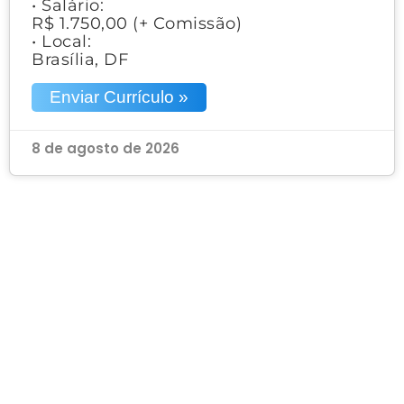
• Salário:
R$ 1.750,00 (+ Comissão)
• Local:
Brasília, DF
Enviar Currículo »
8 de agosto de 2026