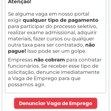
Atenção!
Se alguma vaga em nosso portal
exigir
qualquer tipo de pagamento
para participar do processo seletivo,
realizar exame admissional, adquirir
materiais, fazer cursos ou qualquer
outra taxa para ser contratado,
não
pague!
Isso pode ser um golpe.
Empresas
não cobram
para contratar
funcionários. Se receber esse tipo de
solicitação, denuncie imediatamente
a Vaga de Emprego para que
possamos agir.
Denunciar Vaga de Emprego