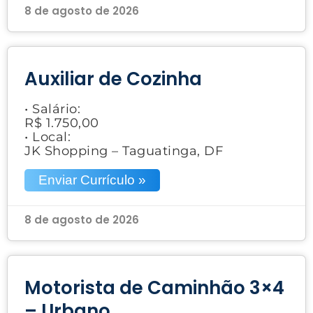
8 de agosto de 2026
Auxiliar de Cozinha
• Salário:
R$ 1.750,00
• Local:
JK Shopping – Taguatinga, DF
Enviar Currículo »
8 de agosto de 2026
Motorista de Caminhão 3×4
– Urbano