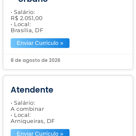
• Salário:
R$ 2.051,00
• Local:
Brasília, DF
Enviar Currículo »
8 de agosto de 2026
Atendente
• Salário:
A combinar
• Local:
Arniqueiras, DF
Enviar Currículo »