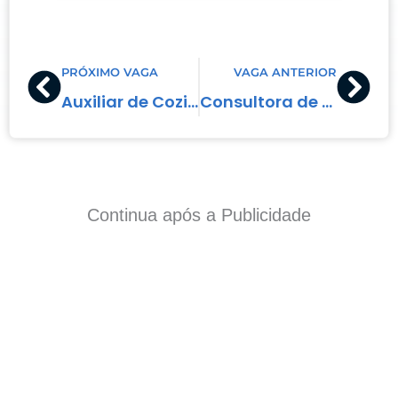
Prev
Nex
PRÓXIMO VAGA
VAGA ANTERIOR
Auxiliar de Cozinha
Consultora de Vendas
Continua após a Publicidade