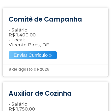
Comitê de Campanha
• Salário:
R$ 1.400,00
• Local:
Vicente Pires, DF
Enviar Currículo »
8 de agosto de 2026
Auxiliar de Cozinha
• Salário:
R$ 1.750,00