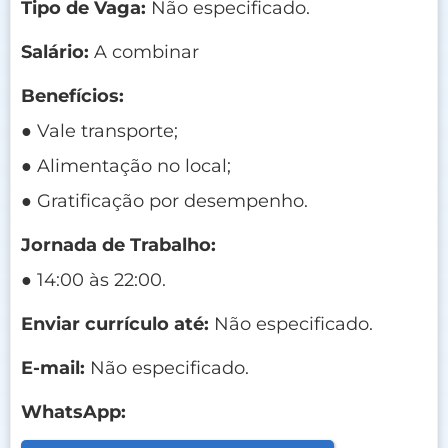
Tipo de Vaga:
Não especificado.
Salário:
A combinar
Benefícios:
● Vale transporte;
● Alimentação no local;
● Gratificação por desempenho.
Jornada de Trabalho:
● 14:00 às 22:00.
Enviar currículo até:
Não especificado.
E-mail:
Não especificado.
WhatsApp: