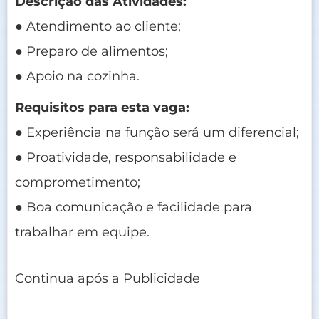
Descrição das Atividades:
● Atendimento ao cliente;
● Preparo de alimentos;
● Apoio na cozinha.
Requisitos para esta vaga:
● Experiência na função será um diferencial;
● Proatividade, responsabilidade e
comprometimento;
● Boa comunicação e facilidade para
trabalhar em equipe.
Continua após a Publicidade