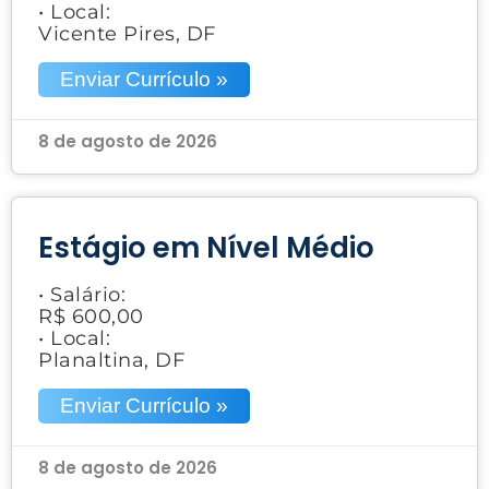
• Local:
Vicente Pires, DF
Enviar Currículo »
8 de agosto de 2026
Estágio em Nível Médio
• Salário:
R$ 600,00
• Local:
Planaltina, DF
Enviar Currículo »
8 de agosto de 2026