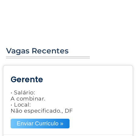
Vagas Recentes
Gerente
• Salário:
A combinar.
• Local:
Não especificado., DF
Enviar Currículo »