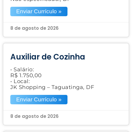
Enviar Currículo »
8 de agosto de 2026
Auxiliar de Cozinha
• Salário:
R$ 1.750,00
• Local:
JK Shopping – Taguatinga, DF
Enviar Currículo »
8 de agosto de 2026