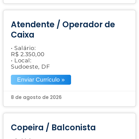
Atendente / Operador de
Caixa
• Salário:
R$ 2.350,00
• Local:
Sudoeste, DF
Enviar Currículo »
8 de agosto de 2026
Copeira / Balconista