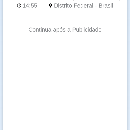
14:55
Distrito Federal - Brasil
Continua após a Publicidade