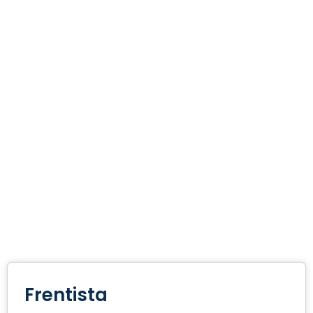
Frentista