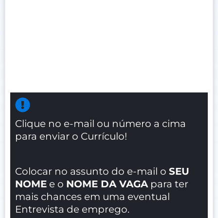
Clique no e-mail ou número a cima
para enviar o Currículo!
Colocar no assunto do e-mail o
SEU
NOME
e o
NOME DA VAGA
para ter
mais chances em uma eventual
Entrevista de emprego.