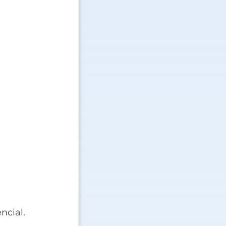
ncial.