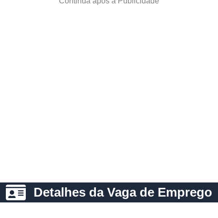
Continua após a Publicidade
Detalhes da Vaga de Emprego