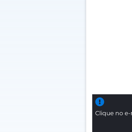
Clique no e-