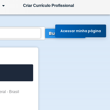
Criar Currículo Profissional
Acessar minha página
Buscar Vagas
ral - Brasil