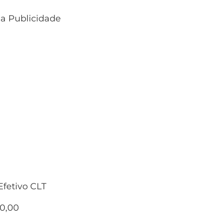
 a Publicidade
fetivo CLT
50,00