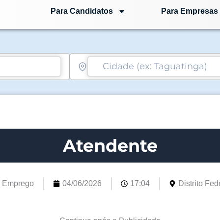
Para Candidatos
Para Empresas
Atendente
e Emprego
04/06/2026
17:04
Distrito Fede