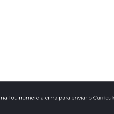
mail ou número a cima para enviar o Currícul