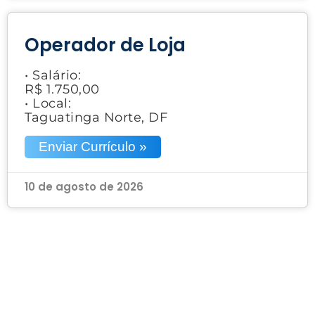
Operador de Loja
• Salário:
R$ 1.750,00
• Local:
Taguatinga Norte, DF
Enviar Currículo »
10 de agosto de 2026