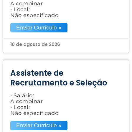
A combinar
• Local:
Não especificado
Enviar Currículo »
10 de agosto de 2026
Assistente de
Recrutamento e Seleção
• Salário:
A combinar
• Local:
Não especificado
Enviar Currículo »