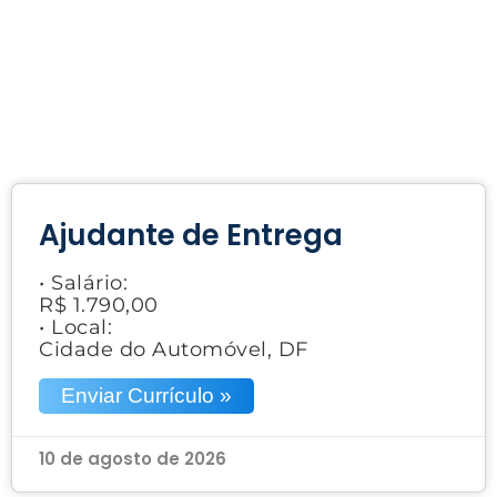
Ajudante de Entrega
• Salário:
R$ 1.790,00
• Local:
Cidade do Automóvel, DF
Enviar Currículo »
10 de agosto de 2026