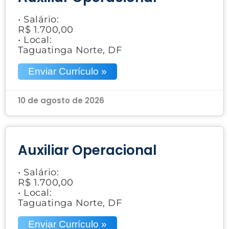
• Salário:
R$ 1.700,00
• Local:
Taguatinga Norte, DF
Enviar Currículo »
10 de agosto de 2026
Auxiliar Operacional
• Salário:
R$ 1.700,00
• Local:
Taguatinga Norte, DF
Enviar Currículo »