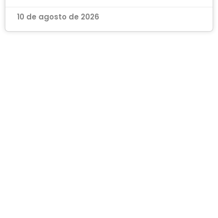
10 de agosto de 2026