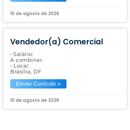
10 de agosto de 2026
Vendedor(a) Comercial
• Salário:
A combinar.
• Local:
Brasília, DF
Enviar Currículo »
10 de agosto de 2026