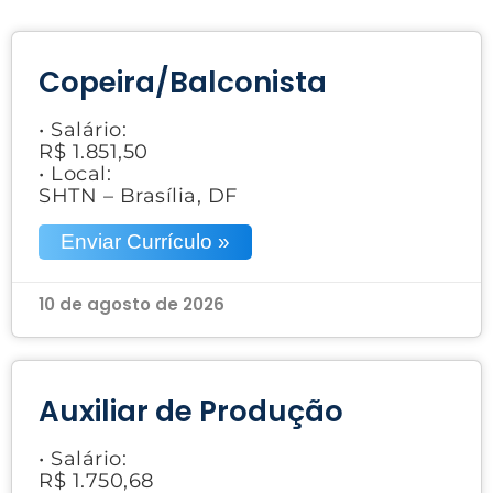
Copeira/Balconista
• Salário:
R$ 1.851,50
• Local:
SHTN – Brasília, DF
Enviar Currículo »
10 de agosto de 2026
Auxiliar de Produção
• Salário:
R$ 1.750,68