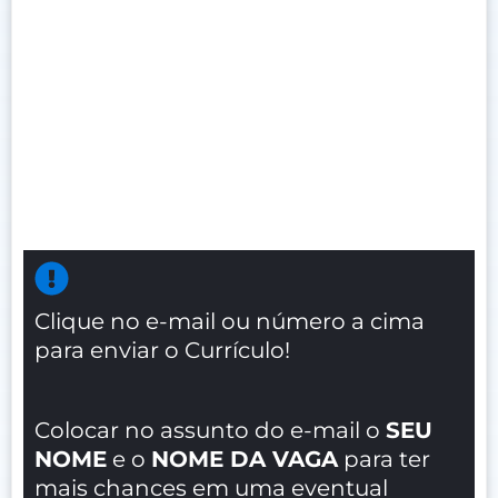
Clique no e-mail ou número a cima
para enviar o Currículo!
Colocar no assunto do e-mail o
SEU
NOME
e o
NOME DA VAGA
para ter
mais chances em uma eventual