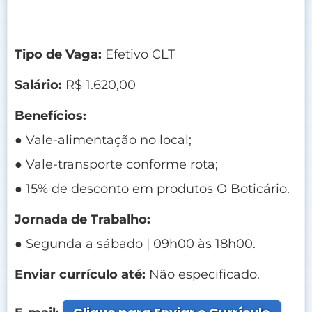
Tipo de Vaga:
Efetivo CLT
Salário:
R$ 1.620,00
Benefícios:
● Vale-alimentação no local;
● Vale-transporte conforme rota;
● 15% de desconto em produtos O Boticário.
Jornada de Trabalho:
● Segunda a sábado | 09h00 às 18h00.
Enviar currículo até:
Não especificado.