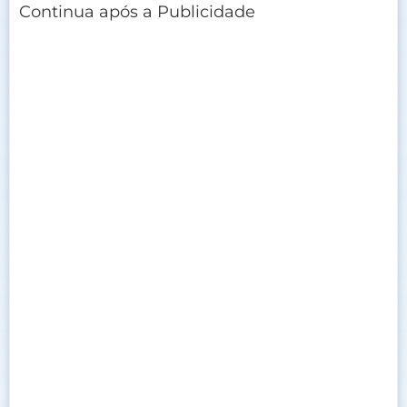
Continua após a Publicidade