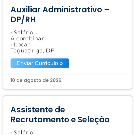
Auxiliar Administrativo –
DP/RH
• Salário:
A combinar
• Local:
Taguatinga, DF
Enviar Currículo »
10 de agosto de 2026
Assistente de
Recrutamento e Seleção
• Salário: