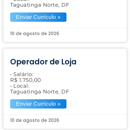
Taguatinga Norte, DF
Enviar Currículo »
10 de agosto de 2026
Operador de Loja
• Salário:
R$ 1.750,00
• Local:
Taguatinga Norte, DF
Enviar Currículo »
10 de agosto de 2026