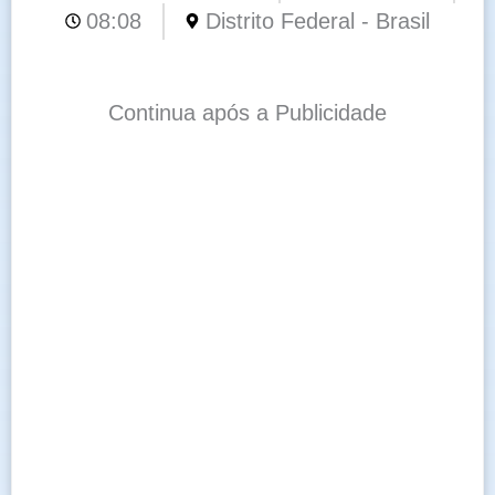
08:08
Distrito Federal - Brasil
Continua após a Publicidade