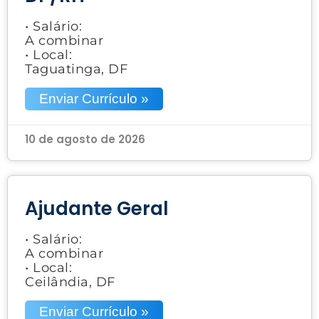
• Salário:
A combinar
• Local:
Taguatinga, DF
Enviar Currículo »
10 de agosto de 2026
Ajudante Geral
• Salário:
A combinar
• Local:
Ceilândia, DF
Enviar Currículo »