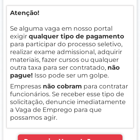
Atenção!
Se alguma vaga em nosso portal
exigir
qualquer tipo de pagamento
para participar do processo seletivo,
realizar exame admissional, adquirir
materiais, fazer cursos ou qualquer
outra taxa para ser contratado,
não
pague!
Isso pode ser um golpe.
Empresas
não cobram
para contratar
funcionários. Se receber esse tipo de
solicitação, denuncie imediatamente
a Vaga de Emprego para que
possamos agir.