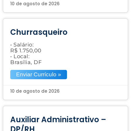
10 de agosto de 2026
Churrasqueiro
• Salário:
R$ 1.750,00
• Local:
Brasília, DF
Enviar Currículo »
10 de agosto de 2026
Auxiliar Administrativo –
DP/RH