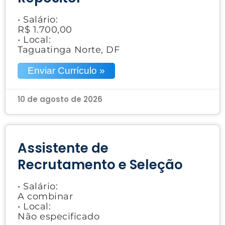
• Salário:
R$ 1.700,00
• Local:
Taguatinga Norte, DF
Enviar Currículo »
10 de agosto de 2026
Assistente de
Recrutamento e Seleção
• Salário:
A combinar
• Local:
Não especificado