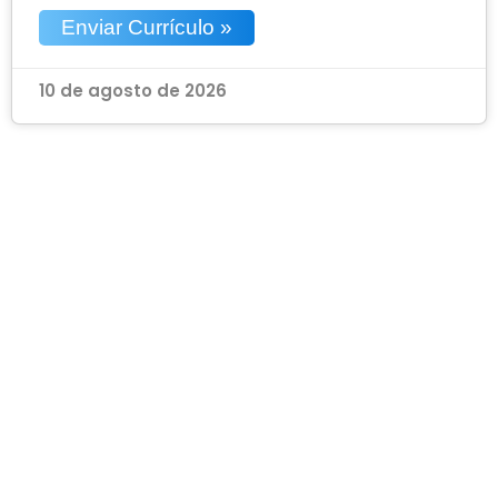
Enviar Currículo »
10 de agosto de 2026