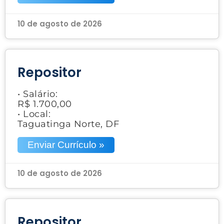
10 de agosto de 2026
Repositor
• Salário:
R$ 1.700,00
• Local:
Taguatinga Norte, DF
Enviar Currículo »
10 de agosto de 2026
Repositor