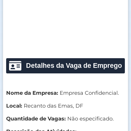
Detalhes da Vaga de Emprego
Nome da Empresa:
Empresa Confidencial.
Local:
Recanto das Emas, DF
Quantidade de Vagas:
Não especificado.