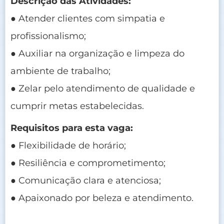
Descrição das Atividades:
● Atender clientes com simpatia e
profissionalismo;
● Auxiliar na organização e limpeza do
ambiente de trabalho;
● Zelar pelo atendimento de qualidade e
cumprir metas estabelecidas.
Requisitos para esta vaga:
● Flexibilidade de horário;
● Resiliência e comprometimento;
● Comunicação clara e atenciosa;
● Apaixonado por beleza e atendimento.