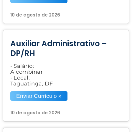
10 de agosto de 2026
Auxiliar Administrativo –
DP/RH
• Salário:
A combinar
• Local:
Taguatinga, DF
Enviar Currículo »
10 de agosto de 2026