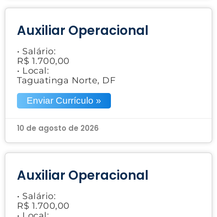
Auxiliar Operacional
• Salário:
R$ 1.700,00
• Local:
Taguatinga Norte, DF
Enviar Currículo »
10 de agosto de 2026
Auxiliar Operacional
• Salário:
R$ 1.700,00
• Local: