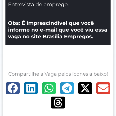
Entrevista de emprego.
Obs: É imprescindível que você
informe no e-mail que você viu essa
vaga no site Brasília Empregos.
Compartilhe a Vaga pelos ícones a baixo!