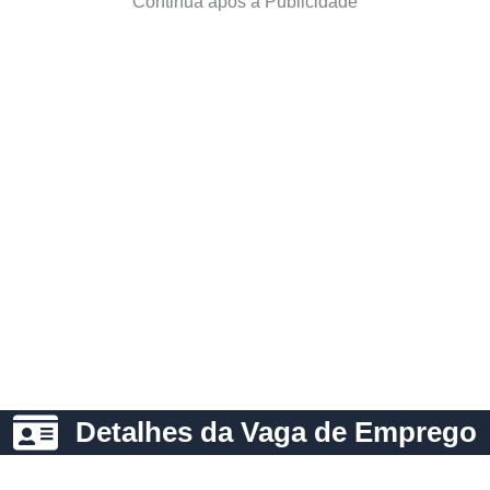
Continua após a Publicidade
Detalhes da Vaga de Emprego