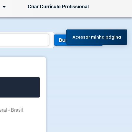
Criar Currículo Profissional
Acessar minha página
Buscar Vagas
ral - Brasil