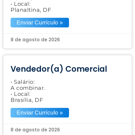
• Local:
Planaltina, DF
Enviar Currículo »
8 de agosto de 2026
Vendedor(a) Comercial
• Salário:
A combinar.
• Local:
Brasília, DF
Enviar Currículo »
8 de agosto de 2026