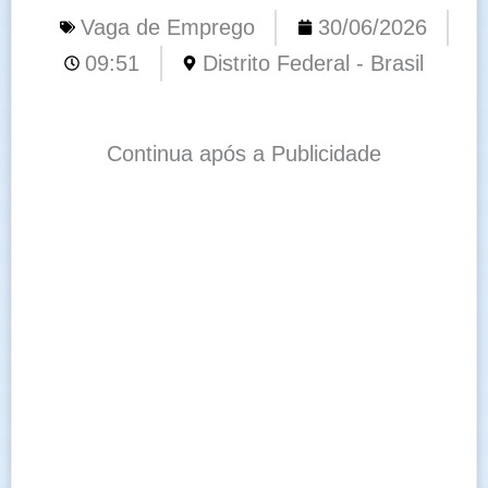
Vaga de Emprego
30/06/2026
09:51
Distrito Federal - Brasil
Continua após a Publicidade