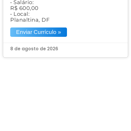
• Salário:
R$ 600,00
• Local:
Planaltina, DF
Enviar Currículo »
8 de agosto de 2026