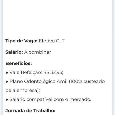
Tipo de Vaga:
Efetivo CLT
Salário:
A combinar
Benefícios:
● Vale Refeição: R$ 32,95;
● Plano Odontológico Amil (100% custeado
pela empresa);
● Salário compatível com o mercado.
Jornada de Trabalho: