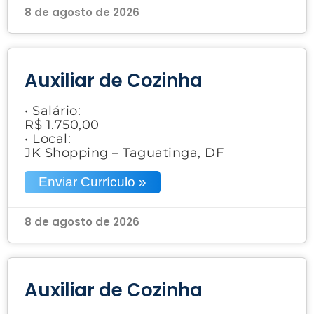
8 de agosto de 2026
Auxiliar de Cozinha
• Salário:
R$ 1.750,00
• Local:
JK Shopping – Taguatinga, DF
Enviar Currículo »
8 de agosto de 2026
Auxiliar de Cozinha