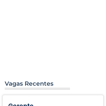
Vagas Recentes
Gerente