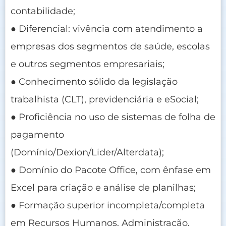
contabilidade;
● Diferencial: vivência com atendimento a
empresas dos segmentos de saúde, escolas
e outros segmentos empresariais;
● Conhecimento sólido da legislação
trabalhista (CLT), previdenciária e eSocial;
● Proficiência no uso de sistemas de folha de
pagamento
(Domínio/Dexion/Lider/Alterdata);
● Domínio do Pacote Office, com ênfase em
Excel para criação e análise de planilhas;
● Formação superior incompleta/completa
em Recursos Humanos, Administração,