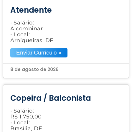
Atendente
• Salário:
A combinar
• Local:
Arniqueiras, DF
Enviar Currículo »
8 de agosto de 2026
Copeira / Balconista
• Salário:
R$ 1.750,00
• Local:
Brasília, DF