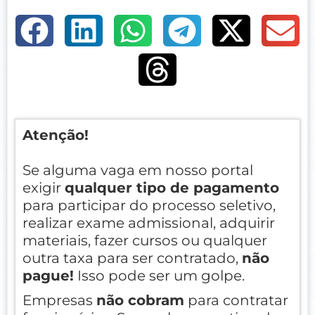
Atenção!
Se alguma vaga em nosso portal
exigir
qualquer tipo de pagamento
para participar do processo seletivo,
realizar exame admissional, adquirir
materiais, fazer cursos ou qualquer
outra taxa para ser contratado,
não
pague!
Isso pode ser um golpe.
Empresas
não cobram
para contratar