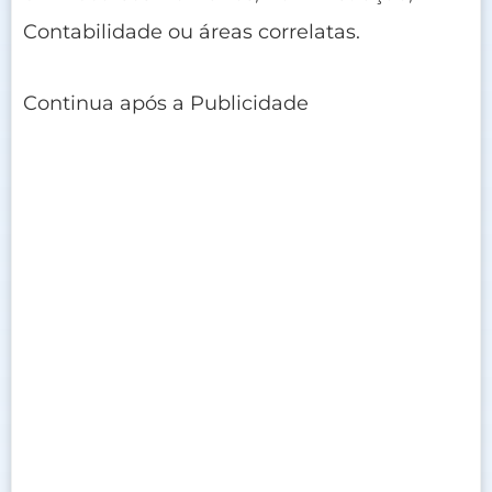
Contabilidade ou áreas correlatas.
Continua após a Publicidade