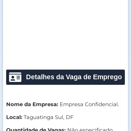
Detalhes da Vaga de Emprego
Nome da Empresa:
Empresa Confidencial.
Local:
Taguatinga Sul, DF
Quantidade de Vagas:
Não especificado.