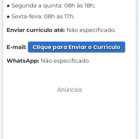
● Segunda a quinta: 08h às 18h;
● Sexta-feira: 08h às 17h.
Enviar currículo até:
Não especificado.
Clique para Enviar o Currículo
E-mail:
WhatsApp:
Não especificado.
Anúncios