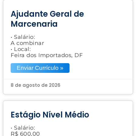
Ajudante Geral de
Marcenaria
• Salário:
A combinar
• Local:
Feira dos Importados, DF
Enviar Currículo »
8 de agosto de 2026
Estágio Nível Médio
• Salário:
R$ 600,00