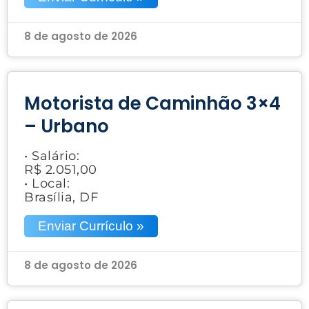
8 de agosto de 2026
Motorista de Caminhão 3×4
– Urbano
• Salário:
R$ 2.051,00
• Local:
Brasília, DF
Enviar Currículo »
8 de agosto de 2026