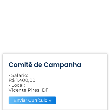
Comitê de Campanha
• Salário:
R$ 1.400,00
• Local:
Vicente Pires, DF
Enviar Currículo »