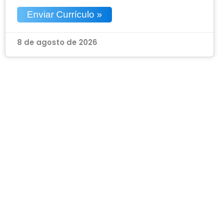
Enviar Currículo »
8 de agosto de 2026