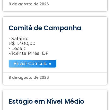
8 de agosto de 2026
Comitê de Campanha
• Salário:
R$ 1.400,00
• Local:
Vicente Pires, DF
Enviar Currículo »
8 de agosto de 2026
Estágio em Nível Médio