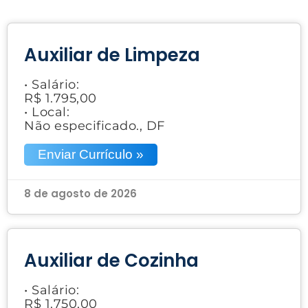
Auxiliar de Limpeza
• Salário:
R$ 1.795,00
• Local:
Não especificado., DF
Enviar Currículo »
8 de agosto de 2026
Auxiliar de Cozinha
• Salário:
R$ 1.750,00