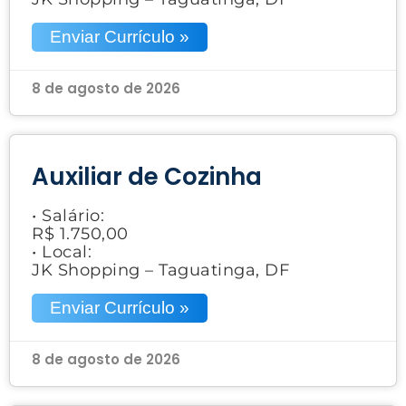
Enviar Currículo »
8 de agosto de 2026
Auxiliar de Cozinha
• Salário:
R$ 1.750,00
• Local:
JK Shopping – Taguatinga, DF
Enviar Currículo »
8 de agosto de 2026