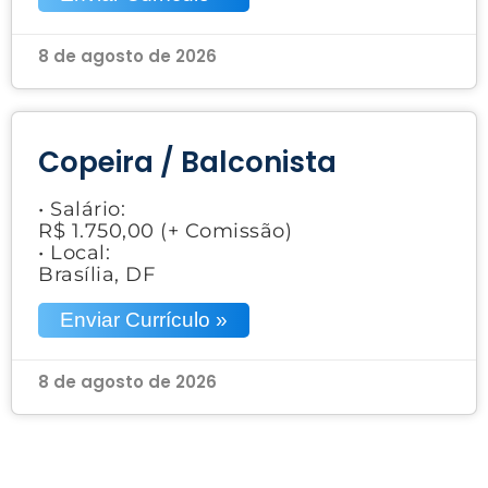
8 de agosto de 2026
Copeira / Balconista
• Salário:
R$ 1.750,00 (+ Comissão)
• Local:
Brasília, DF
Enviar Currículo »
8 de agosto de 2026