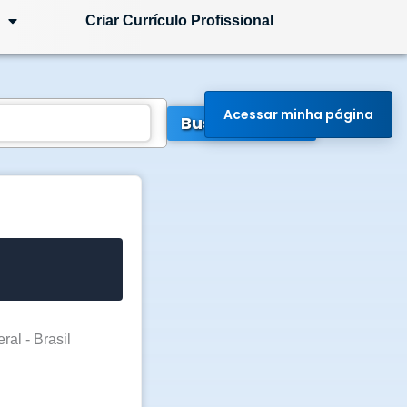
Criar Currículo Profissional
Acessar minha página
Buscar Vagas
ral - Brasil