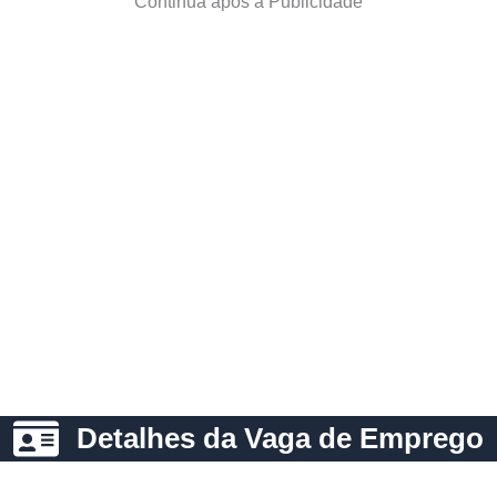
Continua após a Publicidade
Detalhes da Vaga de Emprego