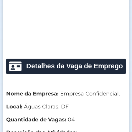
Detalhes da Vaga de Emprego
Nome da Empresa:
Empresa Confidencial.
Local:
Águas Claras, DF
Quantidade de Vagas:
04