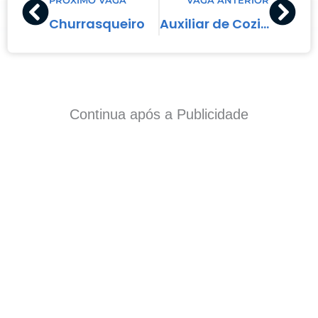
Churrasqueiro
Auxiliar de Cozinha
Continua após a Publicidade