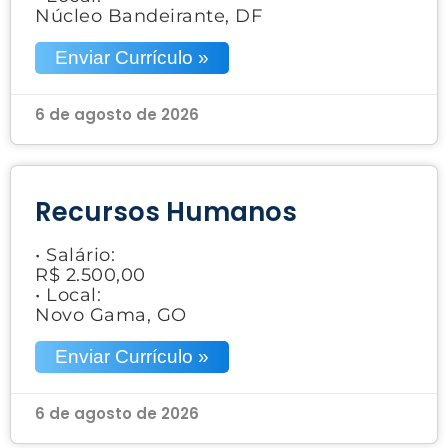
Núcleo Bandeirante, DF
Enviar Currículo »
6 de agosto de 2026
Recursos Humanos
• Salário:
R$ 2.500,00
• Local:
Novo Gama, GO
Enviar Currículo »
6 de agosto de 2026