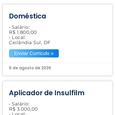
Doméstica
• Salário:
R$ 1.800,00
• Local:
Ceilândia Sul, DF
Enviar Currículo »
6 de agosto de 2026
Aplicador de Insulfilm
• Salário:
R$ 3.000,00
• Local: