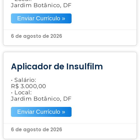
Jardim Botânico, DF
Enviar Currículo »
6 de agosto de 2026
Aplicador de Insulfilm
• Salário:
R$ 3.000,00
• Local:
Jardim Botânico, DF
Enviar Currículo »
6 de agosto de 2026