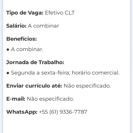
Tipo de Vaga:
Efetivo CLT
Salário:
A combinar
Benefícios:
● A combinar.
Jornada de Trabalho:
● Segunda a sexta-feira; horário comercial.
Enviar currículo até:
Não especificado.
E-mail:
Não especificado.
WhatsApp:
+55 (61) 9336-7787