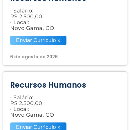
• Salário:
R$ 2.500,00
• Local:
Novo Gama, GO
Enviar Currículo »
6 de agosto de 2026
Recursos Humanos
• Salário:
R$ 2.500,00
• Local:
Novo Gama, GO
Enviar Currículo »