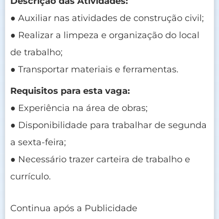
Descrição das Atividades:
● Auxiliar nas atividades de construção civil;
● Realizar a limpeza e organização do local
de trabalho;
● Transportar materiais e ferramentas.
Requisitos para esta vaga:
● Experiência na área de obras;
● Disponibilidade para trabalhar de segunda
a sexta-feira;
● Necessário trazer carteira de trabalho e
currículo.
Continua após a Publicidade