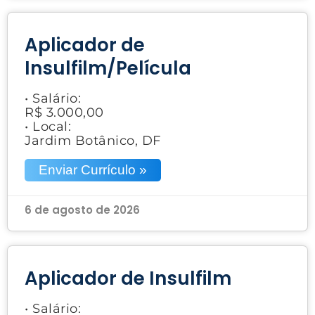
Aplicador de
Insulfilm/Película
• Salário:
R$ 3.000,00
• Local:
Jardim Botânico, DF
Enviar Currículo »
6 de agosto de 2026
Aplicador de Insulfilm
• Salário: