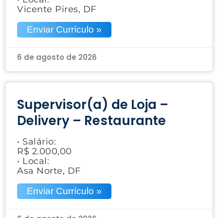
Vicente Pires, DF
Enviar Currículo »
6 de agosto de 2026
Supervisor(a) de Loja –
Delivery – Restaurante
• Salário:
R$ 2.000,00
• Local:
Asa Norte, DF
Enviar Currículo »