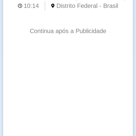
10:14
Distrito Federal - Brasil
Continua após a Publicidade