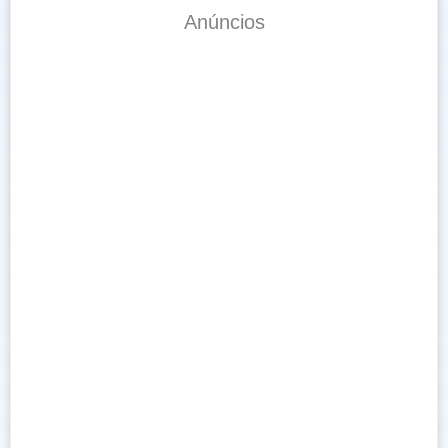
Anúncios