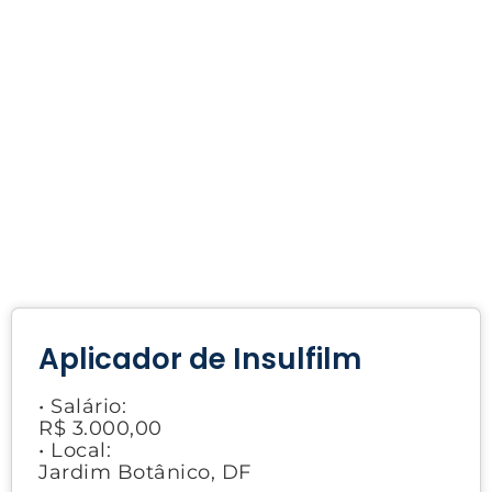
Aplicador de Insulfilm
• Salário:
R$ 3.000,00
• Local:
Jardim Botânico, DF