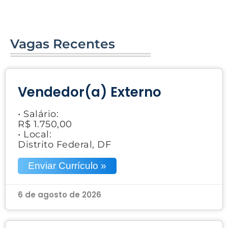
Vagas Recentes
Vendedor(a) Externo
• Salário:
R$ 1.750,00
• Local:
Distrito Federal, DF
Enviar Currículo »
6 de agosto de 2026