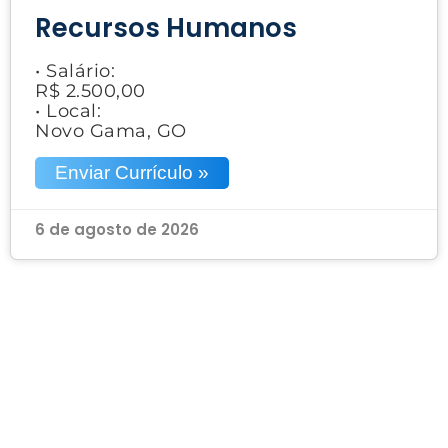
Recursos Humanos
• Salário:
R$ 2.500,00
• Local:
Novo Gama, GO
Enviar Currículo »
6 de agosto de 2026