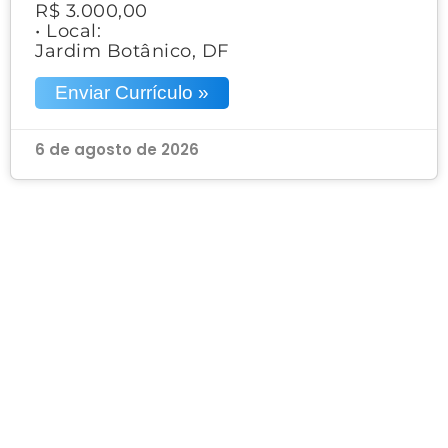
R$ 3.000,00
• Local:
Jardim Botânico, DF
Enviar Currículo »
6 de agosto de 2026