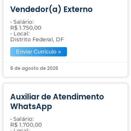
Vendedor(a) Externo
• Salário:
R$ 1.750,00
• Local:
Distrito Federal, DF
Enviar Currículo »
6 de agosto de 2026
Auxiliar de Atendimento
WhatsApp
• Salário:
R$ 1.700,00
• Local: