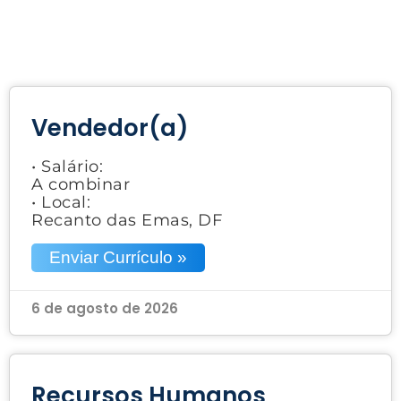
Vendedor(a)
• Salário:
A combinar
• Local:
Recanto das Emas, DF
Enviar Currículo »
6 de agosto de 2026
Recursos Humanos