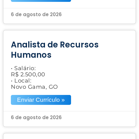
6 de agosto de 2026
Analista de Recursos
Humanos
• Salário:
R$ 2.500,00
• Local:
Novo Gama, GO
Enviar Currículo »
6 de agosto de 2026