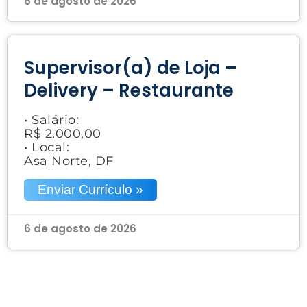
6 de agosto de 2026
Supervisor(a) de Loja –
Delivery – Restaurante
• Salário:
R$ 2.000,00
• Local:
Asa Norte, DF
Enviar Currículo »
6 de agosto de 2026