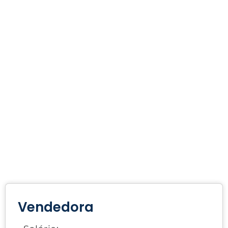
Vendedora