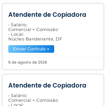
Atendente de Copiadora
• Salário:
Comercial + Comissão
• Local:
Núcleo Bandeirante, DF
Enviar Currículo »
6 de agosto de 2026
Atendente de Copiadora
• Salário:
Comercial + Comissão
• Local: