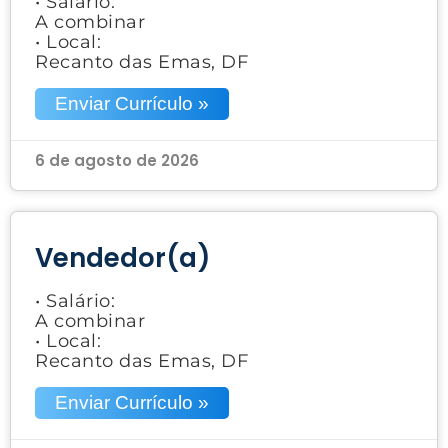
• Salário:
A combinar
• Local:
Recanto das Emas, DF
Enviar Currículo »
6 de agosto de 2026
Vendedor(a)
• Salário:
A combinar
• Local:
Recanto das Emas, DF
Enviar Currículo »