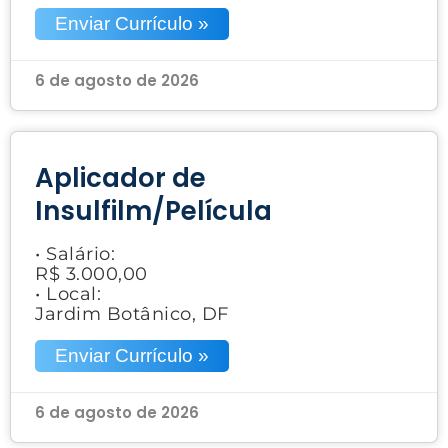
Enviar Currículo »
6 de agosto de 2026
Aplicador de
Insulfilm/Película
• Salário:
R$ 3.000,00
• Local:
Jardim Botânico, DF
Enviar Currículo »
6 de agosto de 2026