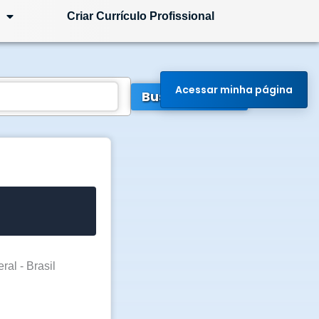
Criar Currículo Profissional
Acessar minha página
Buscar Vagas
ral - Brasil