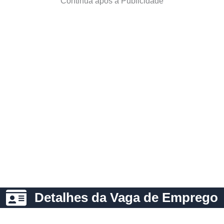
Continua após a Publicidade
Detalhes da Vaga de Emprego