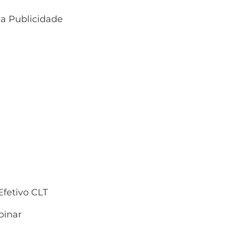
 a Publicidade
fetivo CLT
inar